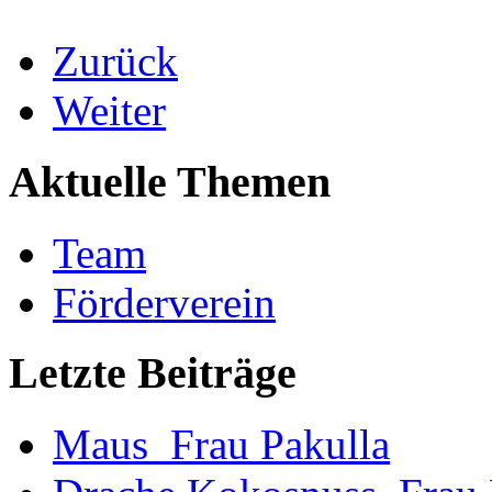
Zurück
Weiter
Aktuelle Themen
Team
Förderverein
Letzte Beiträge
Maus_Frau Pakulla