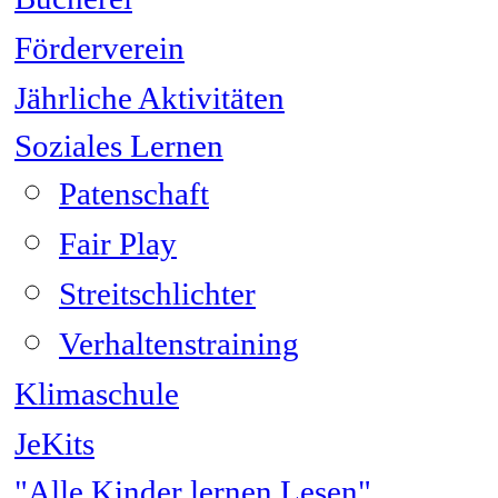
Förderverein
Jährliche Aktivitäten
Soziales Lernen
Patenschaft
Fair Play
Streitschlichter
Verhaltenstraining
Klimaschule
JeKits
"Alle Kinder lernen Lesen"