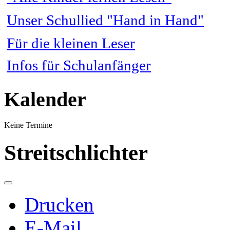
Unser Schullied "Hand in Hand"
Für die kleinen Leser
Infos für Schulanfänger
Kalender
Keine Termine
Streitschlichter
Drucken
E-Mail