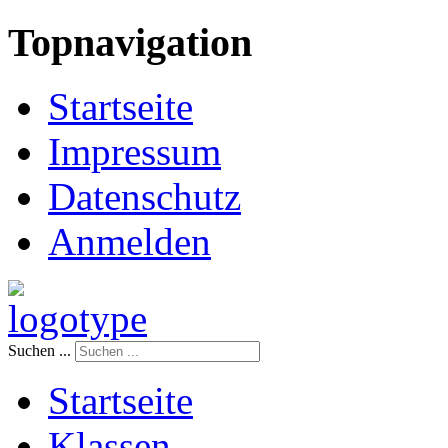
Topnavigation
Startseite
Impressum
Datenschutz
Anmelden
Suchen ...
Startseite
Klassen