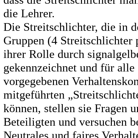
die Lehrer.
Die Streitschlichter, die in
Gruppen (4 Streitschlichter 
ihrer Rolle durch signalgelb
gekennzeichnet und für alle
vorgegebenen Verhaltenskonz
mitgeführten „Streitschlich
können, stellen sie Fragen 
Beteiligten und versuchen b
Neutrales und faires Verhalt