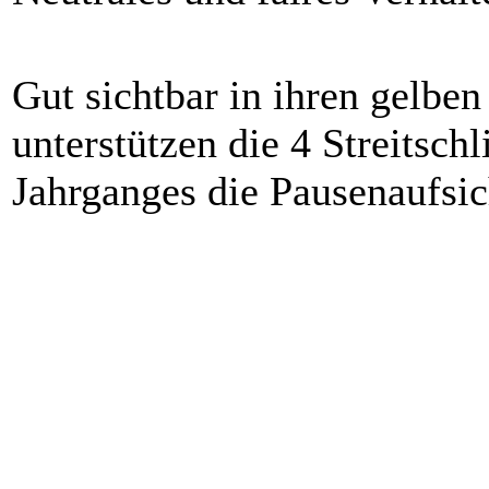
Gut sichtbar in ihren gelbe
unterstützen die 4 Streitschl
Jahrganges die Pausenaufsic