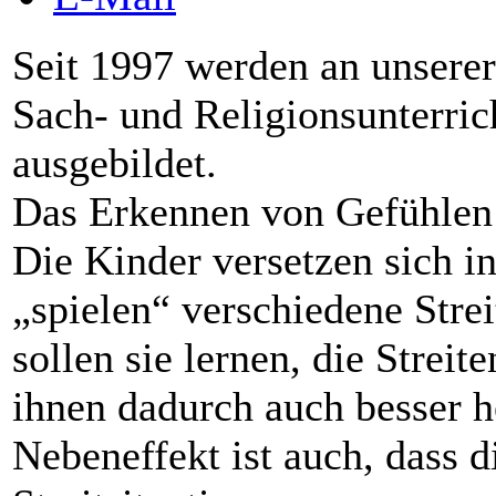
Seit 1997 werden an unsere
Sach- und Religionsunterrich
ausgebildet.
Das Erkennen von Gefühlen 
Die Kinder versetzen sich i
„spielen“ verschiedene Stre
sollen sie lernen, die Strei
ihnen dadurch auch besser h
Nebeneffekt ist auch, dass d