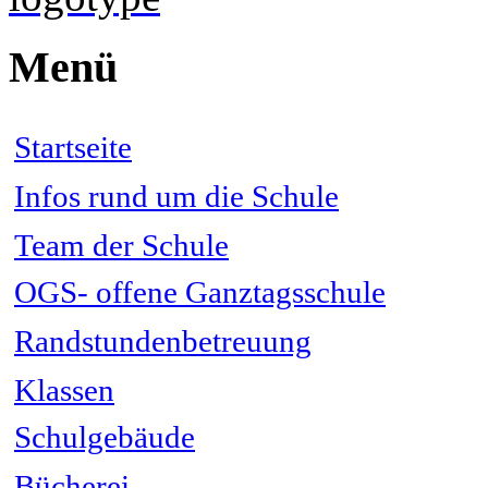
Menü
Startseite
Infos rund um die Schule
Team der Schule
OGS- offene Ganztagsschule
Randstundenbetreuung
Klassen
Schulgebäude
Bücherei