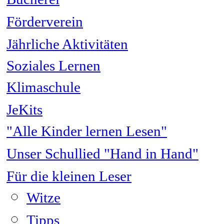
Förderverein
Jährliche Aktivitäten
Soziales Lernen
Klimaschule
JeKits
"Alle Kinder lernen Lesen"
Unser Schullied "Hand in Hand"
Für die kleinen Leser
Witze
Tipps