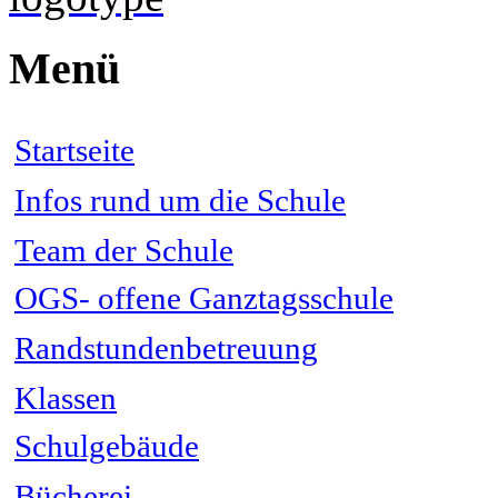
Menü
Startseite
Infos rund um die Schule
Team der Schule
OGS- offene Ganztagsschule
Randstundenbetreuung
Klassen
Schulgebäude
Bücherei