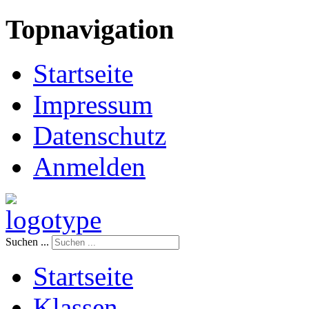
Topnavigation
Startseite
Impressum
Datenschutz
Anmelden
Suchen ...
Startseite
Klassen