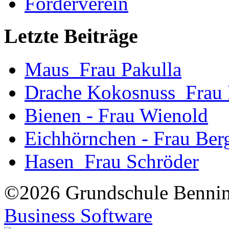
Förderverein
Letzte Beiträge
Maus_Frau Pakulla
Drache Kokosnuss_Frau
Bienen - Frau Wienold
Eichhörnchen - Frau Be
Hasen_Frau Schröder
©2026 Grundschule Bennin
Business Software