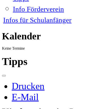
Info Förderverein
Infos für Schulanfänger
Kalender
Keine Termine
Tipps
Drucken
E-Mail