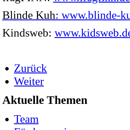
Blinde Kuh
:
www.blinde-k
Kindsweb:
www.kidsweb.d
Zurück
Weiter
Aktuelle Themen
Team